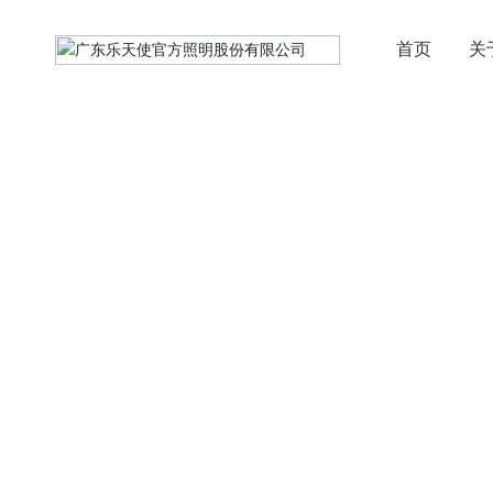
首页
关
投资者关系