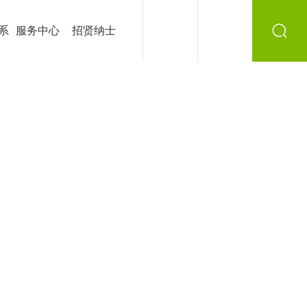
系
服务中心
招贤纳士