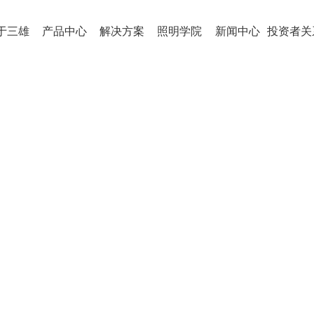
于三雄
产品中心
解决方案
照明学院
新闻中心
投资者关