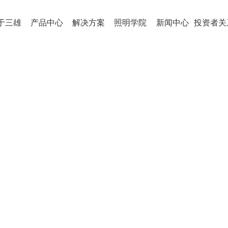
于三雄
产品中心
解决方案
照明学院
新闻中心
投资者关