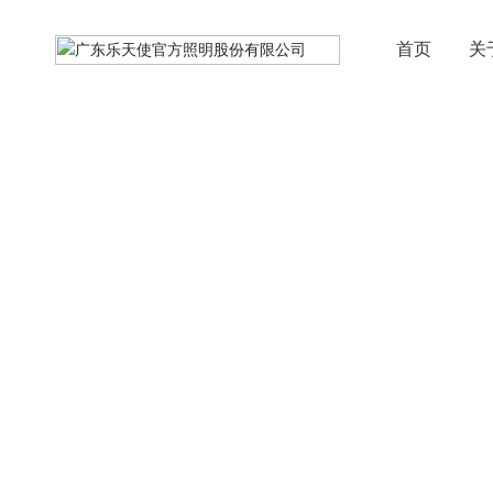
首页
关
照明学院