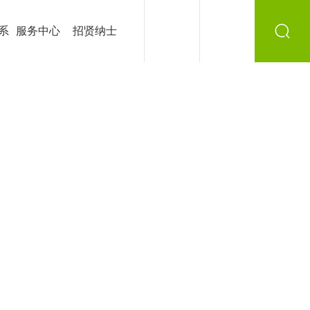
系
服务中心
招贤纳士