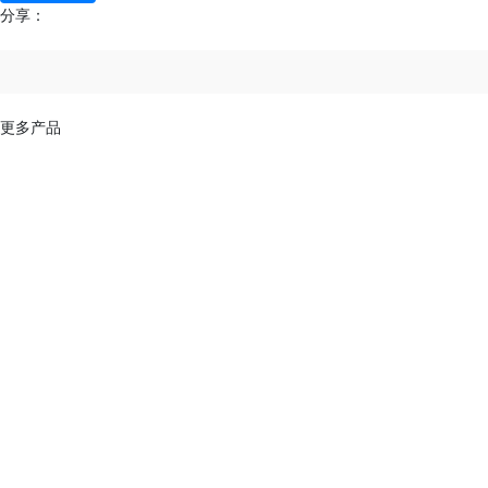
分享：
更多产品