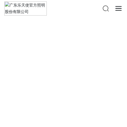
投资者关系